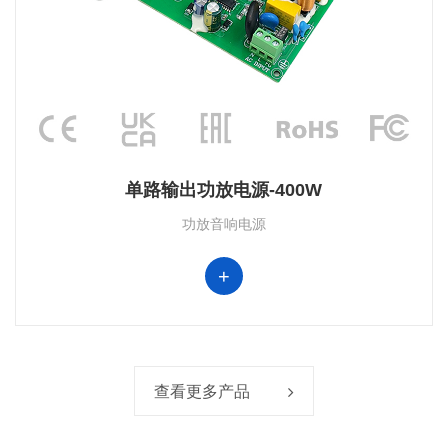
单路输出功放电源-400W
功放音响电源
+
查看更多产品