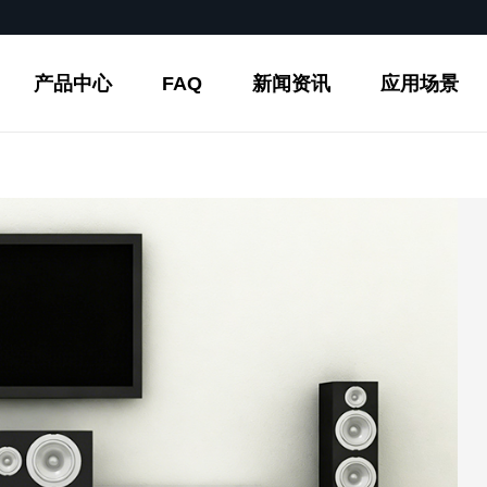
产品中心
FAQ
新闻资讯
应用场景