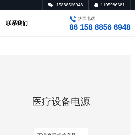
15888566948
1105986681
热线电话
联系我们
86 158 8856 6948
医疗设备电源