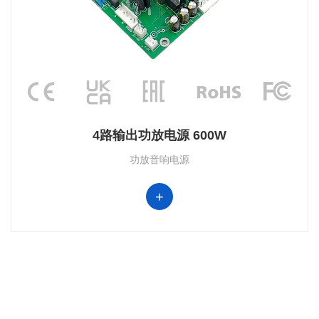
4路输出功放电源 600W
功放音响电源
+