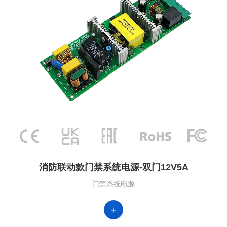
消防联动款门禁系统电源-双门12V5A
门禁系统电源
+