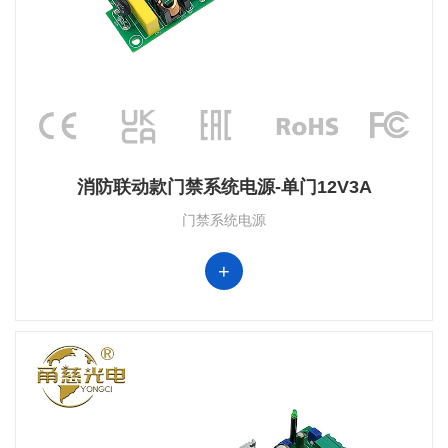
消防联动款门禁系统电源-单门12V3A
门禁系统电源
+