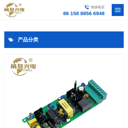
热线电话
86 158 8856 6948
产品分类