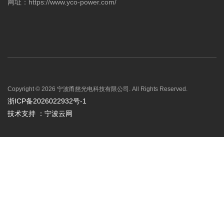
网址：https://www.yco-power.com/
Copyright © 2026 宁波甬慈光电科技有限公司. All Rights Reserved.
浙ICP备2026022932号-1
技术支持
：宁波云网