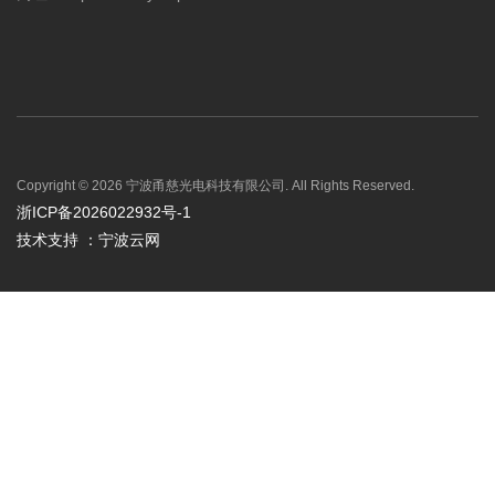
Copyright © 2026 宁波甬慈光电科技有限公司. All Rights Reserved.
浙ICP备2026022932号-1
技术支持
：宁波云网