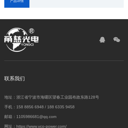
产品详情
联系我们
地址：浙江省宁波市海曙区望春工业园布政东路128号
手机：158 8856 6948 / 188 6335 9458
邮箱：1105986681@qq.com
网址：https://www.yco-power.com/